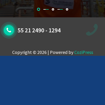
55 21 2490 - 1294
Copyright © 2026 | Powered by
CoziPress