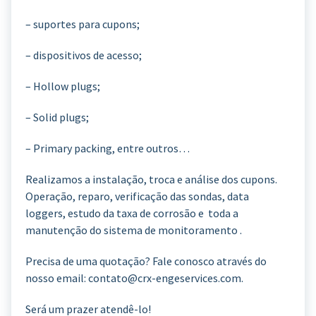
– suportes para cupons;
– dispositivos de acesso;
– Hollow plugs;
– Solid plugs;
– Primary packing, entre outros…
Realizamos a instalação, troca e análise dos cupons.
Operação, reparo, verificação das sondas, data
loggers, estudo da taxa de corrosão e toda a
manutenção do sistema de monitoramento .
Precisa de uma quotação? Fale conosco através do
nosso email: contato@crx-engeservices.com.
Será um prazer atendê-lo!