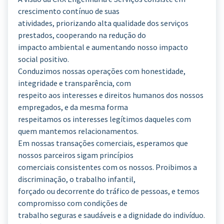
crescimento contínuo de suas
atividades, priorizando alta qualidade dos serviços
prestados, cooperando na redução do
impacto ambiental e aumentando nosso impacto
social positivo.
Conduzimos nossas operações com honestidade,
integridade e transparência, com
respeito aos interesses e direitos humanos dos nossos
empregados, e da mesma forma
respeitamos os interesses legítimos daqueles com
quem mantemos relacionamentos.
Em nossas transações comerciais, esperamos que
nossos parceiros sigam princípios
comerciais consistentes com os nossos. Proibimos a
discriminação, o trabalho infantil,
forçado ou decorrente do tráfico de pessoas, e temos
compromisso com condições de
trabalho seguras e saudáveis e a dignidade do indivíduo.