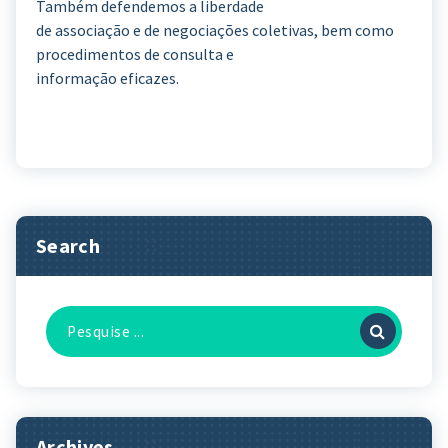
Também defendemos a liberdade
de associação e de negociações coletivas, bem como
procedimentos de consulta e
informação eficazes.
Search
Pesquisa
por:
Archives