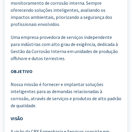
monitoramento de corrosão interna. Sempre
oferecendo soluções inteligentes, avaliando os
impactos ambientais, priorizando a segurança dos
profissionais envolvidos.
Uma empresa provedora de serviços independente
para indústrias com alto grau de exigência, dedicada à
Gestão da Corrosão Interna em unidades de produção
offshore e dutos terrestres.
OBJETIVO
Nossa missão é fornecer e implantar soluções
inteligentes para as demandas relacionadas à
corrosão, através de serviços e produtos de alto padrão
de qualidade.
VISÃO
A visão da CRX Engenharia e Serviços consiste em